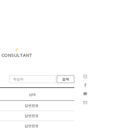
CONSULTANT
검색
상태
답변완료
답변완료
답변완료