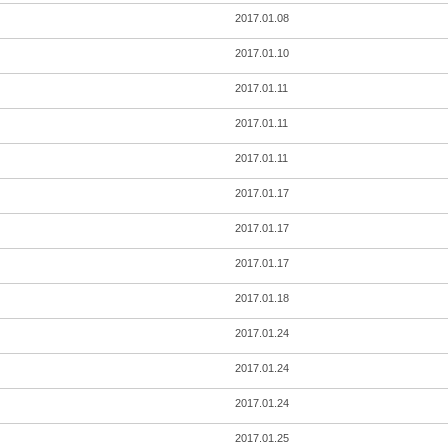
2017.01.08
2017.01.10
2017.01.11
2017.01.11
2017.01.11
2017.01.17
2017.01.17
2017.01.17
2017.01.18
2017.01.24
2017.01.24
2017.01.24
2017.01.25