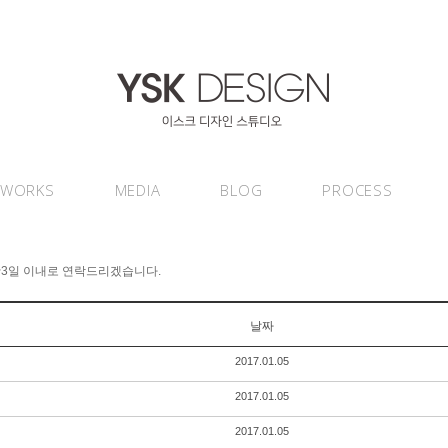
WORKS
MEDIA
BLOG
PROCESS
~3일 이내로 연락드리겠습니다.
날짜
2017.01.05
2017.01.05
2017.01.05